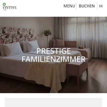
MENU
BUCHEN
DE
PRESTIGE
FAMILIENZIMMER