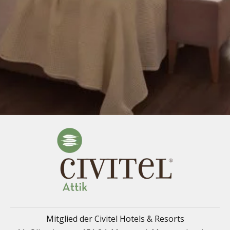
Mitglied der Civitel Hotels & Resorts