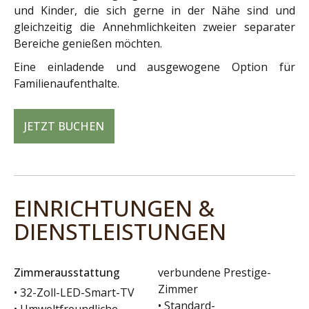
und Kinder, die sich gerne in der Nähe sind und
gleichzeitig die Annehmlichkeiten zweier separater
Bereiche genießen möchten.
Eine einladende und ausgewogene Option für
Familienaufenthalte.
JETZT BUCHEN
EINRICHTUNGEN &
DIENSTLEISTUNGEN
Zimmerausstattung
verbundene Prestige-
Zimmer
• 32-Zoll-LED-Smart-TV
• Standard-