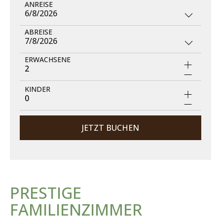
ANREISE
6/8/2026
ABREISE
7/8/2026
ERWACHSENE
2
KINDER
0
JETZT BUCHEN
PRESTIGE
FAMILIENZIMMER