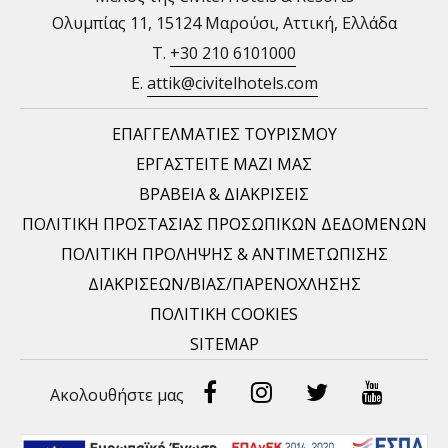
Ολυμπίας 11, 15124 Μαρούσι, Αττική, Ελλάδα
T.
+30 210 6101000
E.
attik@civitelhotels.com
ΕΠΑΓΓΕΛΜΑΤΙΕΣ ΤΟΥΡΙΣΜΟΥ
ΕΡΓΑΣΤΕΙΤΕ ΜΑΖΙ ΜΑΣ
ΒΡΑΒΕΙΑ & ΔΙΑΚΡΙΣΕΙΣ
ΠΟΛΙΤΙΚΗ ΠΡΟΣΤΑΣΙΑΣ ΠΡΟΣΩΠΙΚΩΝ ΔΕΔΟΜΕΝΩΝ
ΠΟΛΙΤΙΚΗ ΠΡΟΛΗΨΗΣ & ΑΝΤΙΜΕΤΩΠΙΣΗΣ
ΔΙΑΚΡΙΣΕΩΝ/ΒΙΑΣ/ΠΑΡΕΝΟΧΛΗΣΗΣ
ΠΟΛΙΤΙΚΗ COOKIES
SITEMAP
Facebook
Instragram
Twitter
Youtu
Ακολουθήστε μας