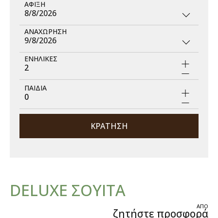
ΑΦΙΞΗ
8/8/2026
ΑΝΑΧΩΡΗΣΗ
9/8/2026
ΕΝΗΛΙΚΕΣ
2
ΠΑΙΔΙΑ
0
ΚΡΑΤΗΣΗ
DELUXE ΣΟΥΙΤΑ
ΑΠΟ
ζητήστε προσφορά