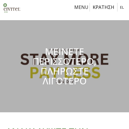
MENU
ΚΡΑΤΗΣΗ
EL
ΜΕΙΝΕΤΕ
ΠΕΡΙΣΣΟΤΕΡΟ,
ΠΛΗΡΩΣΤΕ
ΛΙΓΟΤΕΡΟ