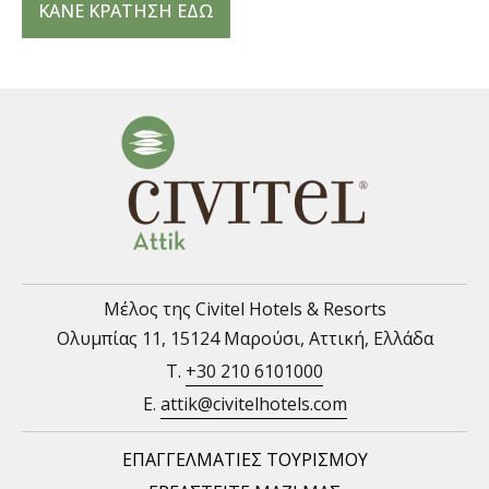
ΚΑΝΕ ΚΡΑΤΗΣΗ ΕΔΩ
Μέλος της Civitel Hotels & Resorts
Ολυμπίας 11, 15124 Μαρούσι, Αττική, Ελλάδα
T.
+30 210 6101000
E.
attik@civitelhotels.com
ΕΠΑΓΓΕΛΜΑΤΙΕΣ ΤΟΥΡΙΣΜΟΥ