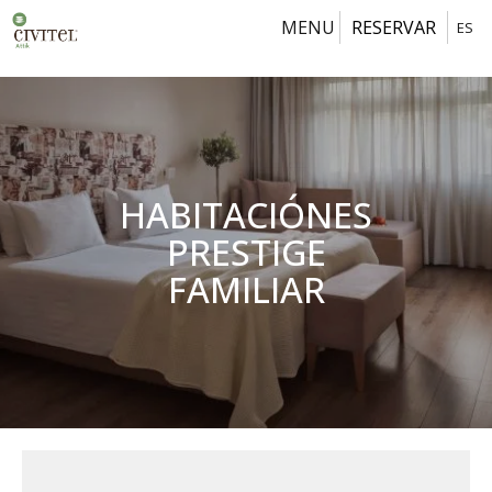
MENU
RESERVAR
ES
HABITACIÓNES
PRESTIGE
FAMILIAR