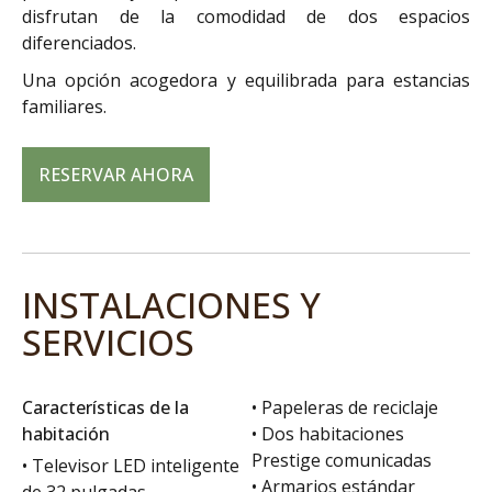
disfrutan de la comodidad de dos espacios
diferenciados.
Una opción acogedora y equilibrada para estancias
familiares.
RESERVAR AHORA
INSTALACIONES Y
SERVICIOS
Características de la
• Papeleras de reciclaje
habitación
• Dos habitaciones
Prestige comunicadas
• Televisor LED inteligente
• Armarios estándar