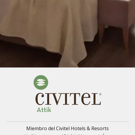
Miembro del Civitel Hotels & Resorts