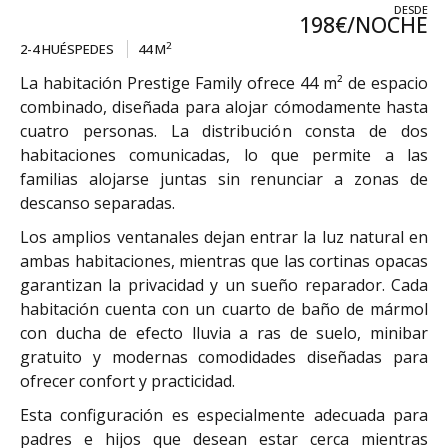
DESDE
198€/NOCHE
2
2-4 HUÉSPEDES
44 M
La habitación Prestige Family ofrece 44 m² de espacio
combinado, diseñada para alojar cómodamente hasta
cuatro personas. La distribución consta de dos
habitaciones comunicadas, lo que permite a las
familias alojarse juntas sin renunciar a zonas de
descanso separadas.
Los amplios ventanales dejan entrar la luz natural en
ambas habitaciones, mientras que las cortinas opacas
garantizan la privacidad y un sueño reparador. Cada
habitación cuenta con un cuarto de baño de mármol
con ducha de efecto lluvia a ras de suelo, minibar
gratuito y modernas comodidades diseñadas para
ofrecer confort y practicidad.
Esta configuración es especialmente adecuada para
padres e hijos que desean estar cerca mientras