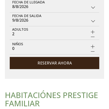
FECHA DE LLEGADA
8/8/2026
FECHA DE SALIDA
9/8/2026
ADULTOS
2
NIÑOS
0
RESERVAR AHORA
HABITACIÓNES PRESTIGE
FAMILIAR