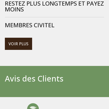
RESTEZ PLUS LONGTEMPS ET PAYEZ
MOINS
MEMBRES CIVITEL
VOIR PLUS
Avis des Clients