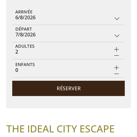
ARRIVÉE
6/8/2026
DÉPART
7/8/2026
ADULTES
2
ENFANTS
0
RÉSERVER
THE IDEAL CITY ESCAPE