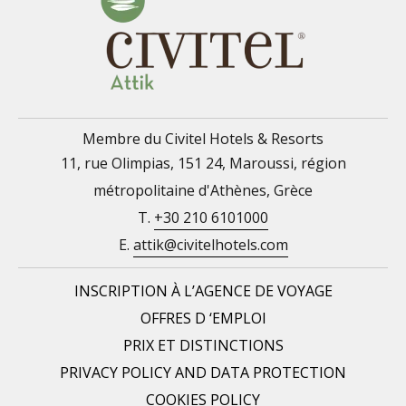
Membre du Civitel Hotels & Resorts
11, rue Olimpias, 151 24, Maroussi, région
métropolitaine d'Athènes, Grèce
T.
+30 210 6101000
E.
attik@civitelhotels.com
INSCRIPTION À L’AGENCE DE VOYAGE
OFFRES D ‘EMPLOI
PRIX ET DISTINCTIONS
PRIVACY POLICY AND DATA PROTECTION
COOKIES POLICY