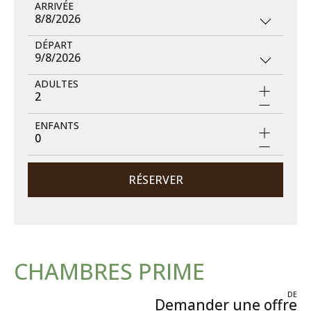
ARRIVÉE
8/8/2026
DÉPART
9/8/2026
ADULTES
2
ENFANTS
0
RÉSERVER
CHAMBRES PRIME
DE
Demander une offre