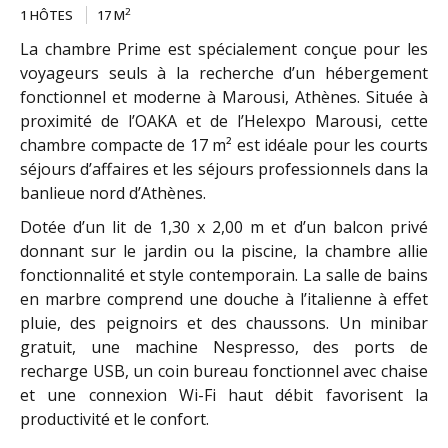
2
1 HÔTES
17 M
La chambre Prime est spécialement conçue pour les
voyageurs seuls à la recherche d’un hébergement
fonctionnel et moderne à Marousi, Athènes. Située à
proximité de l’OAKA et de l’Helexpo Marousi, cette
chambre compacte de 17 m² est idéale pour les courts
séjours d’affaires et les séjours professionnels dans la
banlieue nord d’Athènes.
Dotée d’un lit de 1,30 x 2,00 m et d’un balcon privé
donnant sur le jardin ou la piscine, la chambre allie
fonctionnalité et style contemporain. La salle de bains
en marbre comprend une douche à l’italienne à effet
pluie, des peignoirs et des chaussons. Un minibar
gratuit, une machine Nespresso, des ports de
recharge USB, un coin bureau fonctionnel avec chaise
et une connexion Wi-Fi haut débit favorisent la
productivité et le confort.