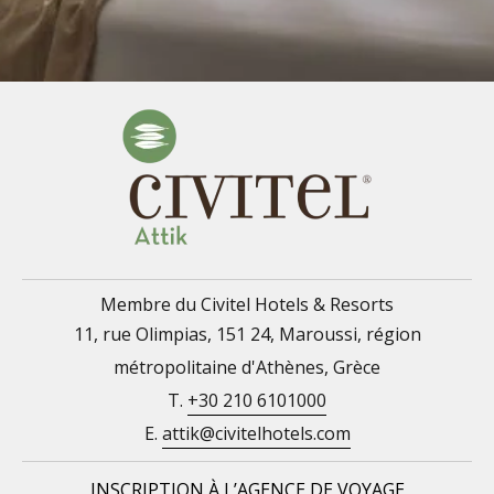
Membre du Civitel Hotels & Resorts
11, rue Olimpias, 151 24, Maroussi, région
métropolitaine d'Athènes, Grèce
T.
+30 210 6101000
E.
attik@civitelhotels.com
INSCRIPTION À L’AGENCE DE VOYAGE