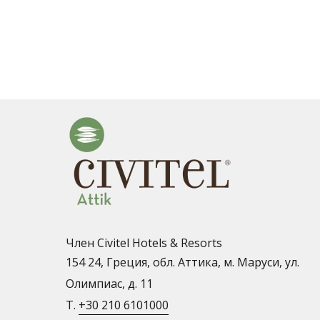
Член Civitel Hotels & Resorts
154 24, Греция, обл. Аттика, м. Маруси, ул.
Олимпиас, д. 11
T.
+30 210 6101000