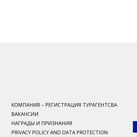
КОМПАНИЯ – РЕГИСТРАЦИЯ ТУРАГЕНТСВА
ВАКАНСИИ
НАГРАДЫ И ПРИЗНАНИЯ
PRIVACY POLICY AND DATA PROTECTION